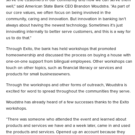
well,” said American State Bank CEO Brandon Woudstra. “As part of
our core values, we often focus on being involved in the
community, caring and innovation. But innovation in banking isn’t
always about having the newest technology. Sometimes it’s just
innovating internally to better serve customers, and this is a way for
us to do that.”
Through Exito, the bank has held workshops that promoted
homeownership and discussed the process on buying a house with
one-on-one support from bilingual employees. Other workshops can
touch on other topics, such as financial literacy or services and
products for small businessowners.
Through the workshops and other forms of outreach, Woudstra is
excited for word to spread throughout the communities they serve.
Woudstra has already heard of a few successes thanks to the Exito
workshops.
“There was someone who attended the event and learned about
products and services we have and a week later, came in and used
the products and services. Opened up an account because they