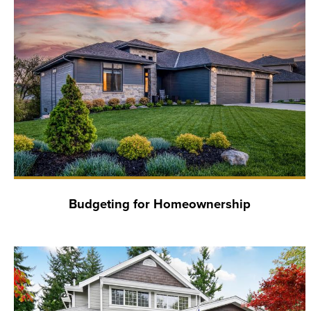
Budgeting for Homeownership