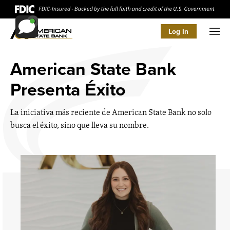
Log In
Men
American State Bank
Presenta Éxito
La iniciativa más reciente de American State Bank no solo
busca el éxito, sino que lleva su nombre.