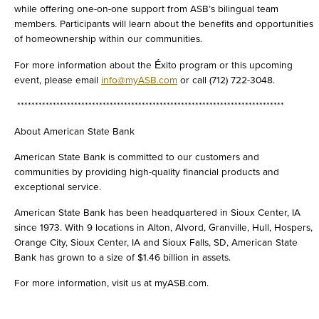
while offering one-on-one support from ASB’s bilingual team
members. Participants will learn about the benefits and opportunities
of homeownership within our communities.
For more information about the Éxito program or this upcoming
event, please email
info@myASB.com
or call (712) 722-3048.
***************************************************************************
About American State Bank
American State Bank is committed to our customers and
communities by providing high-quality financial products and
exceptional service.
American State Bank has been headquartered in Sioux Center, IA
since 1973. With 9 locations in Alton, Alvord, Granville, Hull, Hospers,
Orange City, Sioux Center, IA and Sioux Falls, SD, American State
Bank has grown to a size of $1.46 billion in assets.
For more information, visit us at myASB.com.