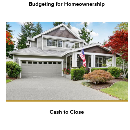
Budgeting for Homeownership
Cash to Close