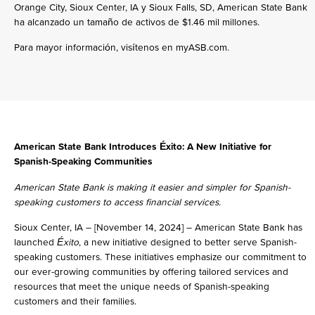
Orange City, Sioux Center, IA y Sioux Falls, SD, American State Bank
ha alcanzado un tamaño de activos de $1.46 mil millones.
Para mayor información, visítenos en myASB.com.
American State Bank Introduces Éxito: A New Initiative for
Spanish-Speaking Communities
American State Bank is making it easier and simpler for Spanish-
speaking customers to access financial services.
Sioux Center, IA – [November 14, 2024] – American State Bank has
launched
Éxito
, a new initiative designed to better serve Spanish-
speaking customers. These initiatives emphasize our commitment to
our ever-growing communities by offering tailored services and
resources that meet the unique needs of Spanish-speaking
customers and their families.