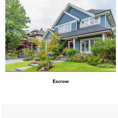
Escrow