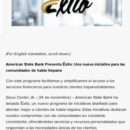
(For English translation, scroll down.)
American State Bank Presenta Éxito: Una nueva iniciativa para las
comunidades de habla hispana
Con este programa facilitamos y simplificamos el acceso a los
servicios financieros para nuestros clientes hispanohablantes.
Sioux Center, IA – [14 de noviembre] – American State Bank ha
lanzado Éxito, un nuevo programa de iniciativas diseñado para
atender mejor a clientes de habla hispana. Estas iniciativas destacan
nuestro compromiso con las comunidades en constante
crecimiento, ofreciéndoles servicios y recursos personalizados que
respondan a las necesidades únicas de los clientes