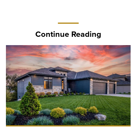
Continue Reading