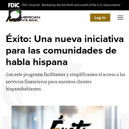
Log In
Men
Éxito: Una nueva iniciativa
para las comunidades de
habla hispana
Con este programa facilitamos y simplificamos el acceso a los
servicios financieros para nuestros clientes
hispanohablantes.